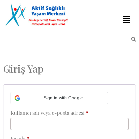
Giriş Yap
Sign in with Google
Kullanıcı adı veya e-posta adresi
*
Parola
*