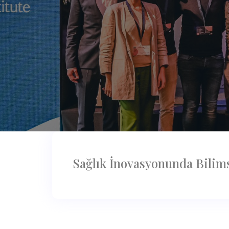
Sağlık İnovasyonunda Bilimse