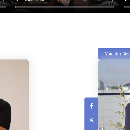
Yönetim Bir