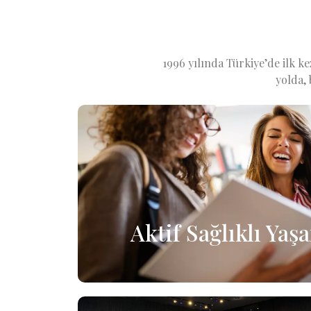
1996 yılında Türkiye’de ilk ke
yolda, 
Aktif Sağlıklı Ya