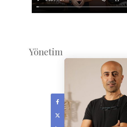
Yönetim