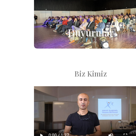
Duyurular
Biz Kimiz