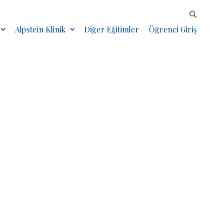
Alpstein Klinik
Diğer Eğitimler
Öğrenci Giriş